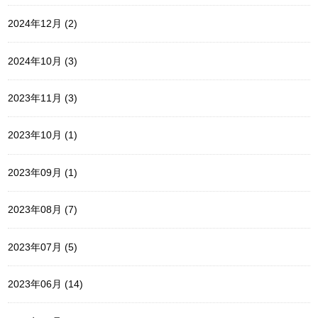
2024年12月 (2)
2024年10月 (3)
2023年11月 (3)
2023年10月 (1)
2023年09月 (1)
2023年08月 (7)
2023年07月 (5)
2023年06月 (14)