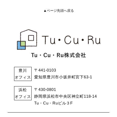
▲ページ先頭へ戻る
〒441-0103
豊川
愛知県豊川市小坂井町宮下63-1
オフィス
〒430-0801
浜松
静岡県浜松市中央区神立町118-14
オフィス
Tu・Cu・Ruビル３F