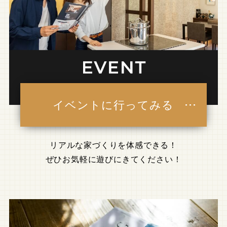
イベントに行ってみる
リアルな家づくりを体感できる！
ぜひお気軽に遊びにきてください！