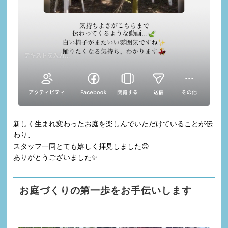
新しく生まれ変わったお庭を楽しんでいただけていることが伝
わり、
スタッフ一同とても嬉しく拝見しました😊
ありがとうございました✨
お庭づくりの第一歩をお手伝いします