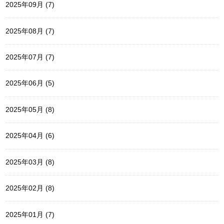
2025年09月 (7)
2025年08月 (7)
2025年07月 (7)
2025年06月 (5)
2025年05月 (8)
2025年04月 (6)
2025年03月 (8)
2025年02月 (8)
2025年01月 (7)