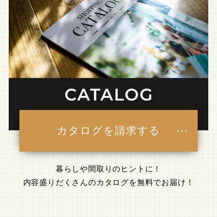
カタログを請求する
暮らしや間取りのヒントに！
内容盛りだくさんのカタログを無料でお届け！