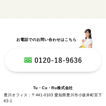
お電話でのお問い合わせはこちら
Tu・Cu・Ru株式会社
豊川オフィス：〒441-0103 愛知県豊川市小坂井町宮下
63-1