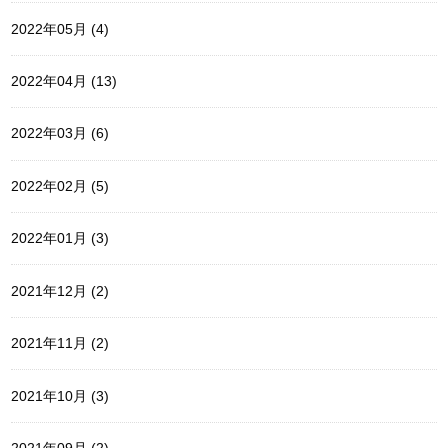
2022年05月 (4)
2022年04月 (13)
2022年03月 (6)
2022年02月 (5)
2022年01月 (3)
2021年12月 (2)
2021年11月 (2)
2021年10月 (3)