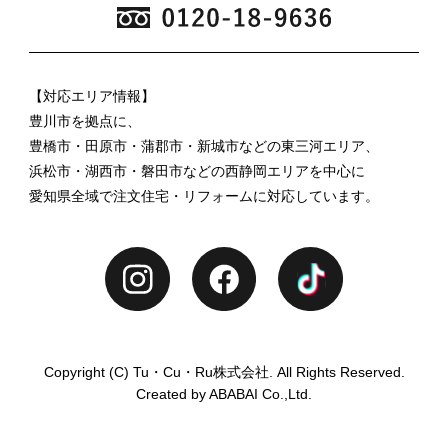
【対応エリア情報】
豊川市を拠点に、
豊橋市・田原市・蒲郡市・新城市などの東三河エリア、
浜松市・湖西市・磐田市などの西静岡エリアを中心に
愛知県全域で注文住宅・リフォームに対応しています。
Copyright (C) Tu・Cu・Ru株式会社. All Rights Reserved.
Created by ABABAI Co.,Ltd.