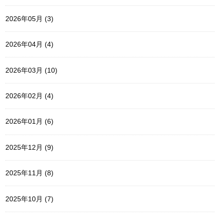
2026年05月 (3)
2026年04月 (4)
2026年03月 (10)
2026年02月 (4)
2026年01月 (6)
2025年12月 (9)
2025年11月 (8)
2025年10月 (7)