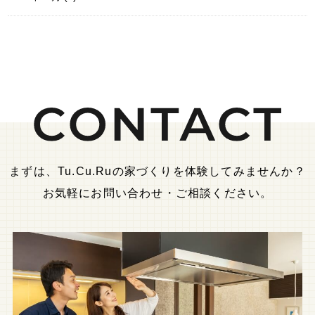
まずは、Tu.Cu.Ruの家づくりを体験してみませんか？
お気軽にお問い合わせ・ご相談ください。