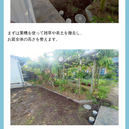
まずは重機を使って雑草や表土を撤去し、
お庭全体の高さを整えます。