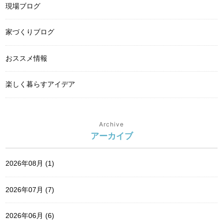
現場ブログ
家づくりブログ
おススメ情報
楽しく暮らすアイデア
Archive
アーカイブ
2026年08月 (1)
2026年07月 (7)
2026年06月 (6)