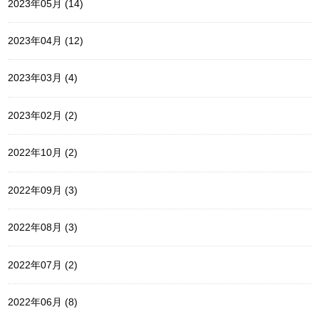
2023年05月 (14)
2023年04月 (12)
2023年03月 (4)
2023年02月 (2)
2022年10月 (2)
2022年09月 (3)
2022年08月 (3)
2022年07月 (2)
2022年06月 (8)