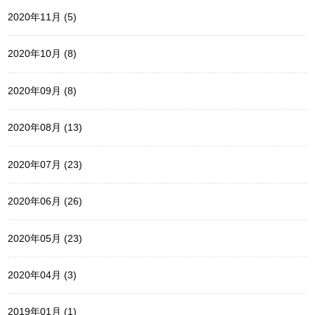
2020年11月 (5)
2020年10月 (8)
2020年09月 (8)
2020年08月 (13)
2020年07月 (23)
2020年06月 (26)
2020年05月 (23)
2020年04月 (3)
2019年01月 (1)