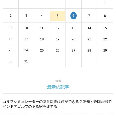
1
6
2
3
4
5
7
8
9
10
11
12
13
14
15
16
17
18
19
20
21
22
23
24
25
26
27
28
29
30
31
New
最新の記事
ゴルフシミュレーターの防音対策は何ができる？愛知・静岡西部で
インドアゴルフのある家を建てる