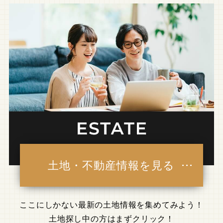
土地・不動産情報を見る
ここにしかない最新の土地情報を集めてみよう！
土地探し中の方はまずクリック！