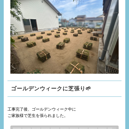
ゴールデンウィークに芝張り🌱
工事完了後、ゴールデンウィーク中に
ご家族様で芝生を張られました。