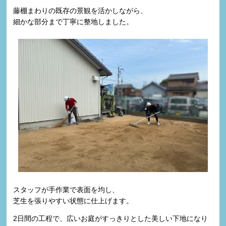
藤棚まわりの既存の景観を活かしながら、
細かな部分まで丁寧に整地しました。
スタッフが手作業で表面を均し、
芝生を張りやすい状態に仕上げます。
2日間の工程で、広いお庭がすっきりとした美しい下地になり