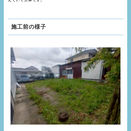
施工前の様子