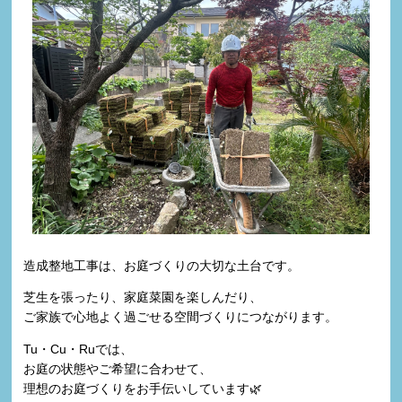
造成整地工事は、お庭づくりの大切な土台です。
芝生を張ったり、家庭菜園を楽しんだり、
ご家族で心地よく過ごせる空間づくりにつながります。
Tu・Cu・Ruでは、
お庭の状態やご希望に合わせて、
理想のお庭づくりをお手伝いしています🌿