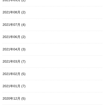
2021年09月 (2)
2021年08月 (2)
2021年07月 (4)
2021年06月 (2)
2021年04月 (3)
2021年03月 (7)
2021年02月 (5)
2021年01月 (7)
2020年12月 (5)