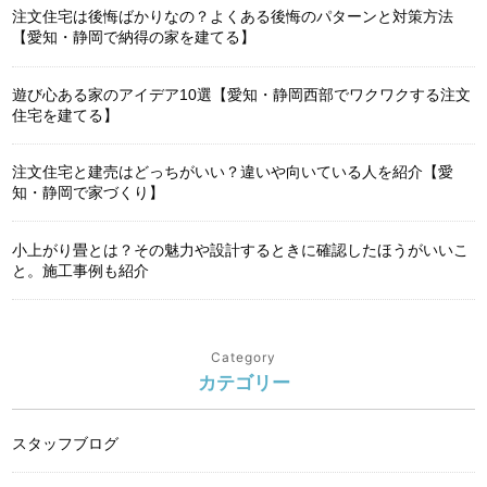
注文住宅は後悔ばかりなの？よくある後悔のパターンと対策方法
【愛知・静岡で納得の家を建てる】
遊び心ある家のアイデア10選【愛知・静岡西部でワクワクする注文
住宅を建てる】
注文住宅と建売はどっちがいい？違いや向いている人を紹介【愛
知・静岡で家づくり】
小上がり畳とは？その魅力や設計するときに確認したほうがいいこ
と。施工事例も紹介
Category
カテゴリー
スタッフブログ