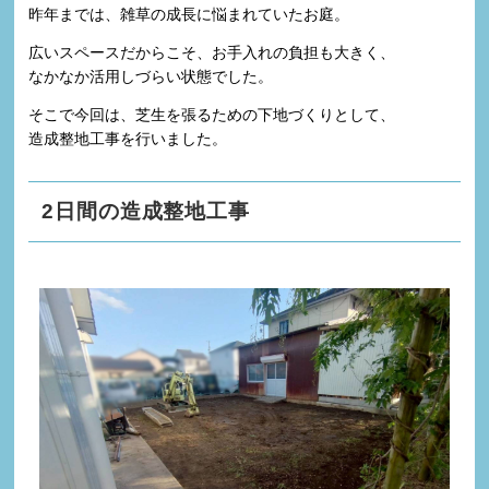
昨年までは、雑草の成長に悩まれていたお庭。
広いスペースだからこそ、お手入れの負担も大きく、
なかなか活用しづらい状態でした。
そこで今回は、芝生を張るための下地づくりとして、
造成整地工事を行いました。
2日間の造成整地工事