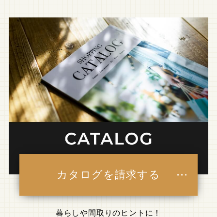
カタログを請求する
暮らしや間取りのヒントに！