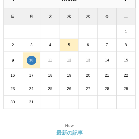
日
月
火
水
木
金
土
1
2
3
4
5
6
7
8
11
12
13
14
15
10
9
16
17
18
19
20
21
22
23
24
25
26
27
28
29
30
31
New
最新の記事