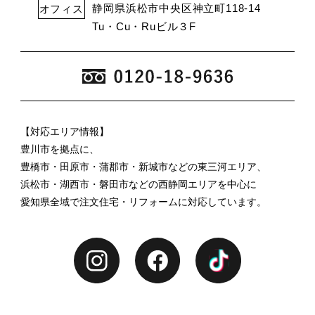
静岡県浜松市中央区神立町118-14
オフィス
Tu・Cu・Ruビル３F
【対応エリア情報】
豊川市を拠点に、
豊橋市・田原市・蒲郡市・新城市などの東三河エリア、
浜松市・湖西市・磐田市などの西静岡エリアを中心に
愛知県全域で注文住宅・リフォームに対応しています。