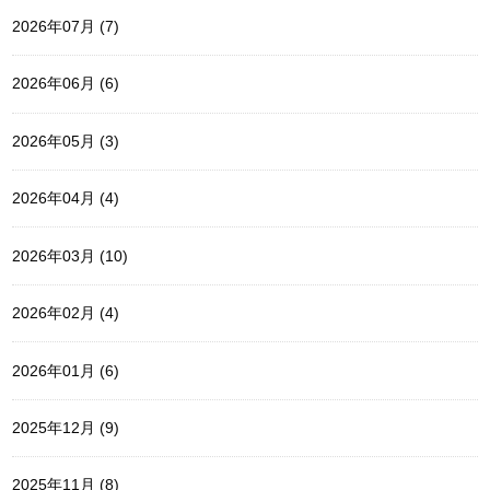
2026年07月 (7)
2026年06月 (6)
2026年05月 (3)
2026年04月 (4)
2026年03月 (10)
2026年02月 (4)
2026年01月 (6)
2025年12月 (9)
2025年11月 (8)