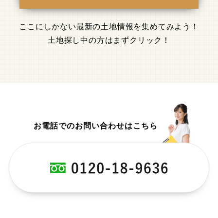
ここにしかない最新の土地情報を集めてみよう！
土地探し中の方はまずクリック！
お電話でのお問い合わせはこちら