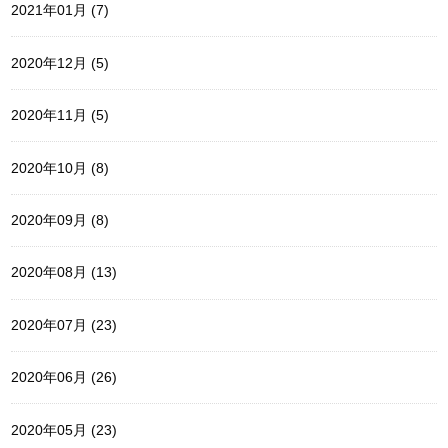
2021年01月 (7)
2020年12月 (5)
2020年11月 (5)
2020年10月 (8)
2020年09月 (8)
2020年08月 (13)
2020年07月 (23)
2020年06月 (26)
2020年05月 (23)