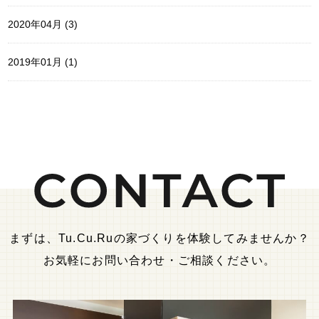
2020年04月 (3)
2019年01月 (1)
まずは、Tu.Cu.Ruの家づくりを体験してみませんか？
お気軽にお問い合わせ・ご相談ください。