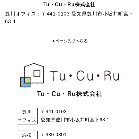
Tu・Cu・Ru株式会社
豊川オフィス：〒441-0103 愛知県豊川市小坂井町宮下
63-1
▲ページ先頭へ戻る
〒441-0103
豊川
愛知県豊川市小坂井町宮下63-1
オフィス
〒430-0801
浜松