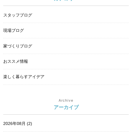
スタッフブログ
現場ブログ
家づくりブログ
おススメ情報
楽しく暮らすアイデア
Archive
アーカイブ
2026年08月 (2)