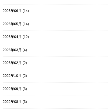
2023年06月 (14)
2023年05月 (14)
2023年04月 (12)
2023年03月 (4)
2023年02月 (2)
2022年10月 (2)
2022年09月 (3)
2022年08月 (3)