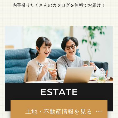
内容盛りだくさんのカタログを無料でお届け！
土地・不動産情報を見る