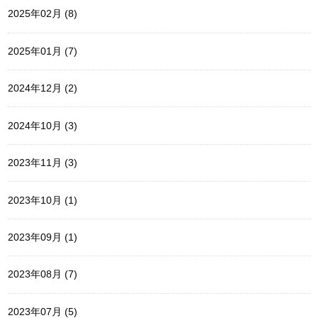
2025年02月 (8)
2025年01月 (7)
2024年12月 (2)
2024年10月 (3)
2023年11月 (3)
2023年10月 (1)
2023年09月 (1)
2023年08月 (7)
2023年07月 (5)