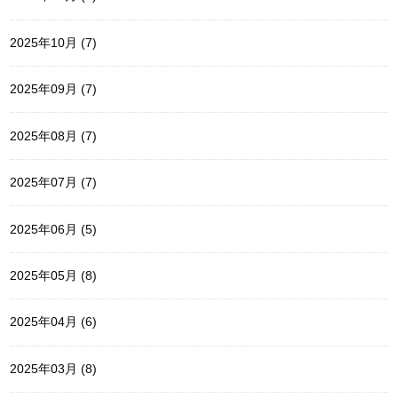
2025年10月 (7)
2025年09月 (7)
2025年08月 (7)
2025年07月 (7)
2025年06月 (5)
2025年05月 (8)
2025年04月 (6)
2025年03月 (8)