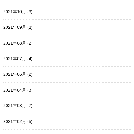
2021年10月 (3)
2021年09月 (2)
2021年08月 (2)
2021年07月 (4)
2021年06月 (2)
2021年04月 (3)
2021年03月 (7)
2021年02月 (5)