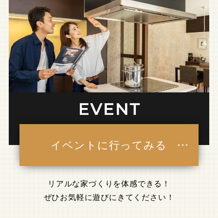
イベントに行ってみる
リアルな家づくりを体感できる！
ぜひお気軽に遊びにきてください！