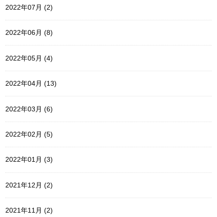
2022年07月 (2)
2022年06月 (8)
2022年05月 (4)
2022年04月 (13)
2022年03月 (6)
2022年02月 (5)
2022年01月 (3)
2021年12月 (2)
2021年11月 (2)