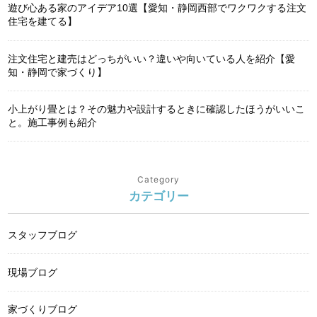
遊び心ある家のアイデア10選【愛知・静岡西部でワクワクする注文
住宅を建てる】
注文住宅と建売はどっちがいい？違いや向いている人を紹介【愛
知・静岡で家づくり】
小上がり畳とは？その魅力や設計するときに確認したほうがいいこ
と。施工事例も紹介
Category
カテゴリー
スタッフブログ
現場ブログ
家づくりブログ