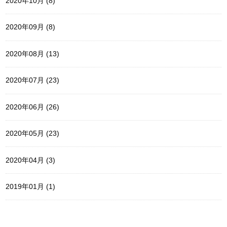
2020年10月 (8)
2020年09月 (8)
2020年08月 (13)
2020年07月 (23)
2020年06月 (26)
2020年05月 (23)
2020年04月 (3)
2019年01月 (1)