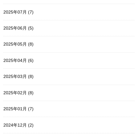
2025年07月 (7)
2025年06月 (5)
2025年05月 (8)
2025年04月 (6)
2025年03月 (8)
2025年02月 (8)
2025年01月 (7)
2024年12月 (2)