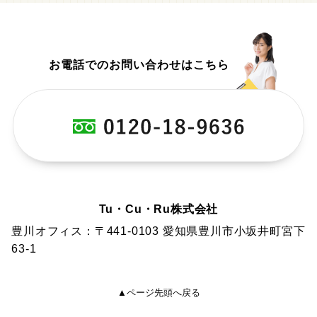
お電話でのお問い合わせはこちら
Tu・Cu・Ru株式会社
豊川オフィス：〒441-0103 愛知県豊川市小坂井町宮下
63-1
▲ページ先頭へ戻る