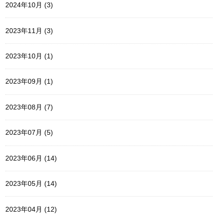
2024年10月 (3)
2023年11月 (3)
2023年10月 (1)
2023年09月 (1)
2023年08月 (7)
2023年07月 (5)
2023年06月 (14)
2023年05月 (14)
2023年04月 (12)