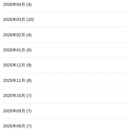
2026年04月 (4)
2026年03月 (10)
2026年02月 (4)
2026年01月 (6)
2025年12月 (9)
2025年11月 (8)
2025年10月 (7)
2025年09月 (7)
2025年08月 (7)