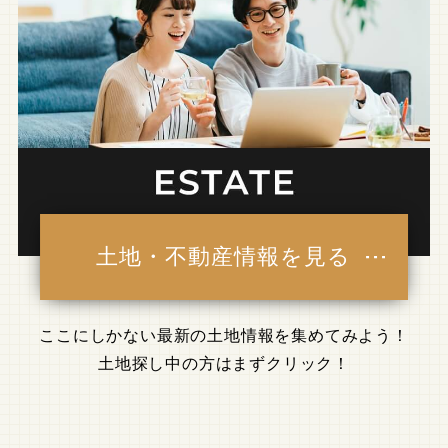
土地・不動産情報を見る
ここにしかない最新の土地情報を集めてみよう！
土地探し中の方はまずクリック！