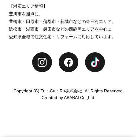
【対応エリア情報】
豊川市を拠点に、
豊橋市・田原市・蒲郡市・新城市などの東三河エリア、
浜松市・湖西市・磐田市などの西静岡エリアを中心に
愛知県全域で注文住宅・リフォームに対応しています。
Copyright (C) Tu・Cu・Ru株式会社. All Rights Reserved.
Created by ABABAI Co.,Ltd.