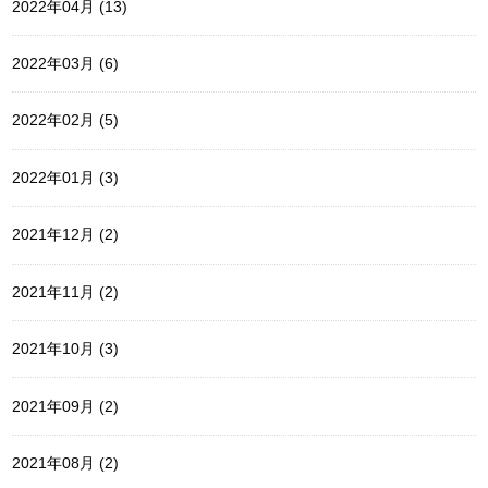
2022年04月 (13)
2022年03月 (6)
2022年02月 (5)
2022年01月 (3)
2021年12月 (2)
2021年11月 (2)
2021年10月 (3)
2021年09月 (2)
2021年08月 (2)