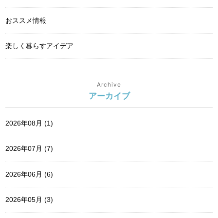
おススメ情報
楽しく暮らすアイデア
Archive
アーカイブ
2026年08月 (1)
2026年07月 (7)
2026年06月 (6)
2026年05月 (3)