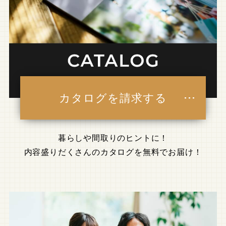
カタログを請求する
暮らしや間取りのヒントに！
内容盛りだくさんのカタログを無料でお届け！