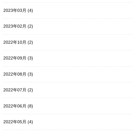
2023年03月 (4)
2023年02月 (2)
2022年10月 (2)
2022年09月 (3)
2022年08月 (3)
2022年07月 (2)
2022年06月 (8)
2022年05月 (4)