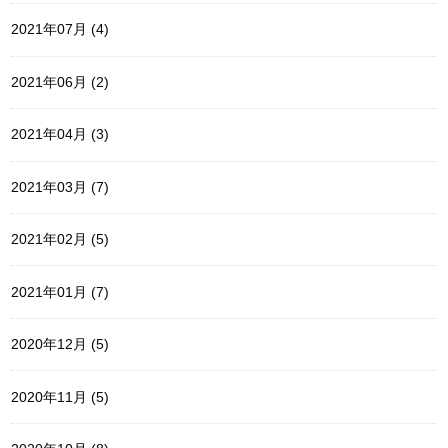
2021年07月 (4)
2021年06月 (2)
2021年04月 (3)
2021年03月 (7)
2021年02月 (5)
2021年01月 (7)
2020年12月 (5)
2020年11月 (5)