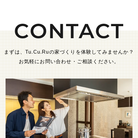
まずは、Tu.Cu.Ruの家づくりを体験してみませんか？
お気軽にお問い合わせ・ご相談ください。