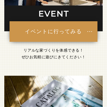
イベントに行ってみる
リアルな家づくりを体感できる！
ぜひお気軽に遊びにきてください！