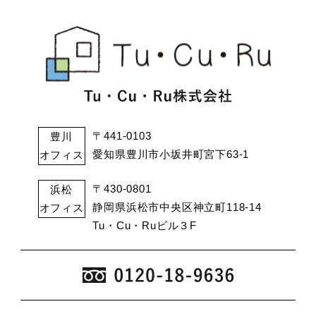
〒441-0103
豊川
愛知県豊川市小坂井町宮下63-1
オフィス
〒430-0801
浜松
静岡県浜松市中央区神立町118-14
オフィス
Tu・Cu・Ruビル３F