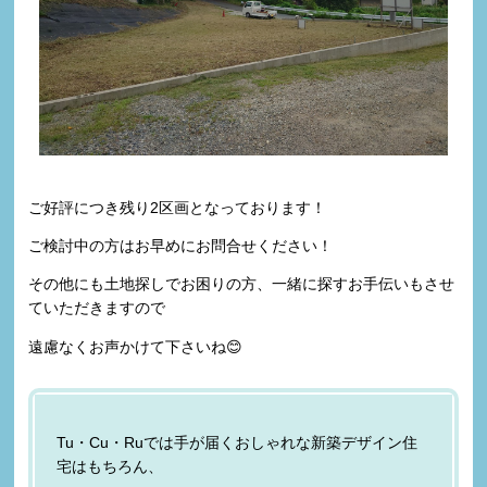
ご好評につき残り2区画となっております！
ご検討中の方はお早めにお問合せください！
その他にも土地探しでお困りの方、一緒に探すお手伝いもさせ
ていただきますので
遠慮なくお声かけて下さいね😊
Tu・Cu・Ruでは手が届くおしゃれな新築デザイン住
宅はもちろん、