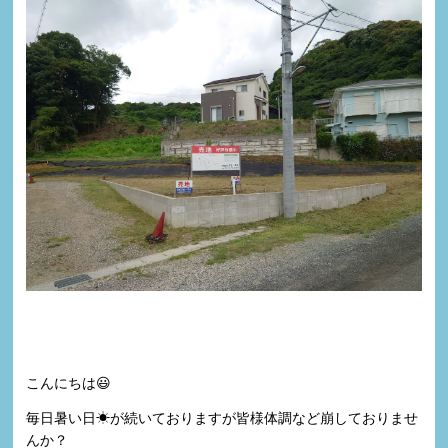
こんにちは😃
毎日暑い日☀が続いておりますが皆様体調など崩しておりませ
んか？