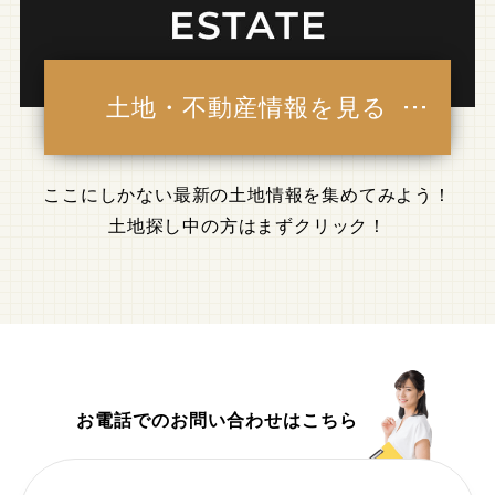
土地・不動産情報を見る
ここにしかない最新の土地情報を集めてみよう！
土地探し中の方はまずクリック！
お電話でのお問い合わせはこちら