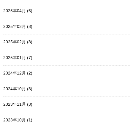
2025年04月 (6)
2025年03月 (8)
2025年02月 (8)
2025年01月 (7)
2024年12月 (2)
2024年10月 (3)
2023年11月 (3)
2023年10月 (1)