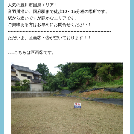
人気の豊川市国府エリア！
音羽川沿い、国府駅まで徒歩10～15分程の場所です。
駅から近いですが静かなエリアです。
ご興味ある方はお早めにお問合せください！
---------------------------------------------------------------------
ただいま、区画②・③が空いております！！
↓↓↓こちらは区画②です。