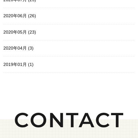
2020年06月 (26)
2020年05月 (23)
2020年04月 (3)
2019年01月 (1)