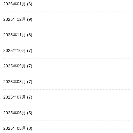
2026年01月 (6)
2025年12月 (9)
2025年11月 (8)
2025年10月 (7)
2025年09月 (7)
2025年08月 (7)
2025年07月 (7)
2025年06月 (5)
2025年05月 (8)