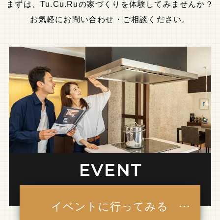
まずは、Tu.Cu.Ruの家づくりを体験してみませんか？
お気軽にお問い合わせ・ご相談ください。
イベントに行ってみる