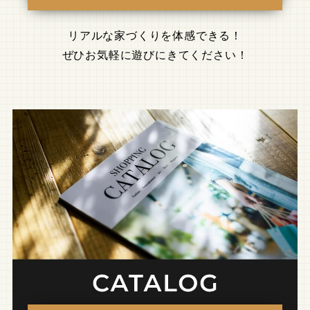
リアルな家づくりを体感できる！
ぜひお気軽に遊びにきてください！