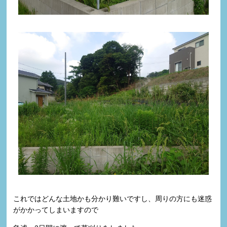
これではどんな土地かも分かり難いですし、周りの方にも迷惑
がかかってしまいますので