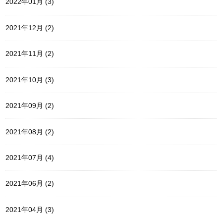
2022年01月 (3)
2021年12月 (2)
2021年11月 (2)
2021年10月 (3)
2021年09月 (2)
2021年08月 (2)
2021年07月 (4)
2021年06月 (2)
2021年04月 (3)