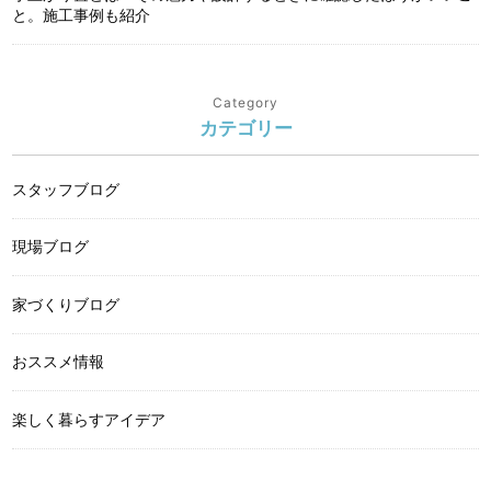
と。施工事例も紹介
Category
カテゴリー
スタッフブログ
現場ブログ
家づくりブログ
おススメ情報
楽しく暮らすアイデア