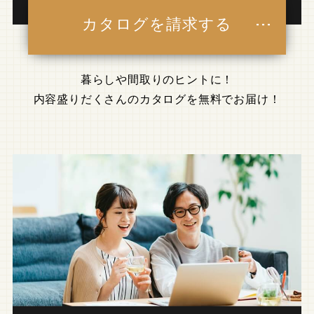
カタログを請求する
暮らしや間取りのヒントに！
内容盛りだくさんのカタログを無料でお届け！