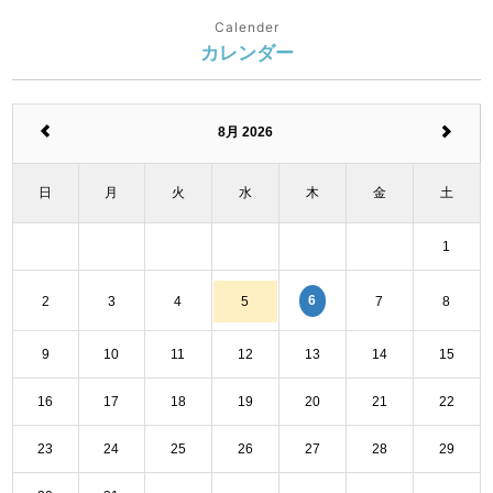
Calender
カレンダー
8月 2026
日
月
火
水
木
金
土
1
6
2
3
4
5
7
8
9
10
11
12
13
14
15
16
17
18
19
20
21
22
23
24
25
26
27
28
29