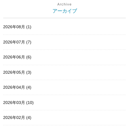
Archive
アーカイブ
2026年08月 (1)
2026年07月 (7)
2026年06月 (6)
2026年05月 (3)
2026年04月 (4)
2026年03月 (10)
2026年02月 (4)