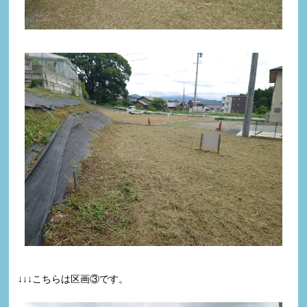
↓↓↓こちらは区画③です。