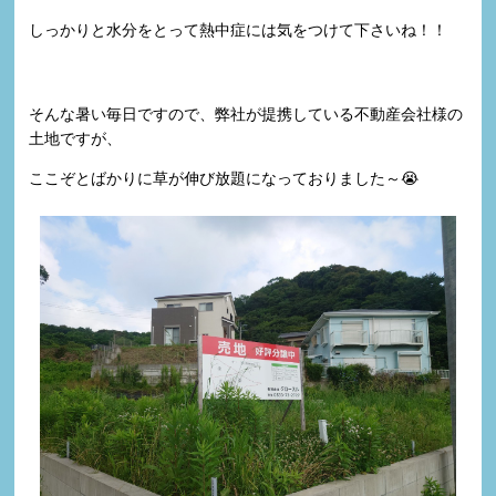
しっかりと水分をとって熱中症には気をつけて下さいね！！
そんな暑い毎日ですので、弊社が提携している不動産会社様の
土地ですが、
ここぞとばかりに草が伸び放題になっておりました～😭