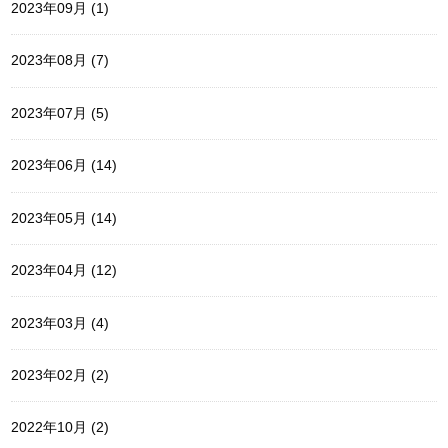
2023年09月 (1)
2023年08月 (7)
2023年07月 (5)
2023年06月 (14)
2023年05月 (14)
2023年04月 (12)
2023年03月 (4)
2023年02月 (2)
2022年10月 (2)