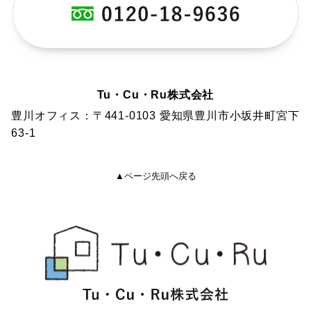
Tu・Cu・Ru株式会社
豊川オフィス：〒441-0103 愛知県豊川市小坂井町宮下
63-1
▲ページ先頭へ戻る