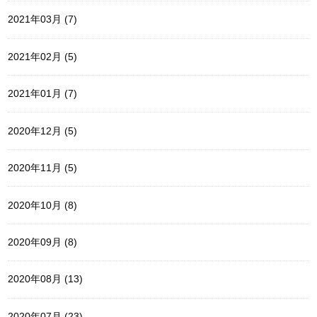
2021年03月 (7)
2021年02月 (5)
2021年01月 (7)
2020年12月 (5)
2020年11月 (5)
2020年10月 (8)
2020年09月 (8)
2020年08月 (13)
2020年07月 (23)