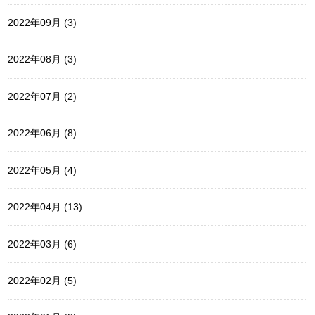
2022年09月 (3)
2022年08月 (3)
2022年07月 (2)
2022年06月 (8)
2022年05月 (4)
2022年04月 (13)
2022年03月 (6)
2022年02月 (5)