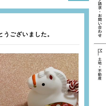
とうございました。