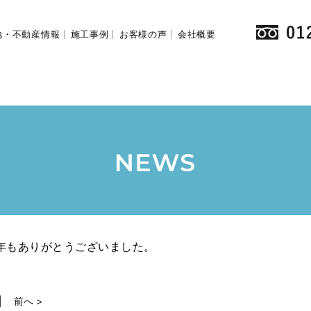
地・不動産情報
施工事例
お客様の声
会社概要
年もありがとうございました。
前へ >