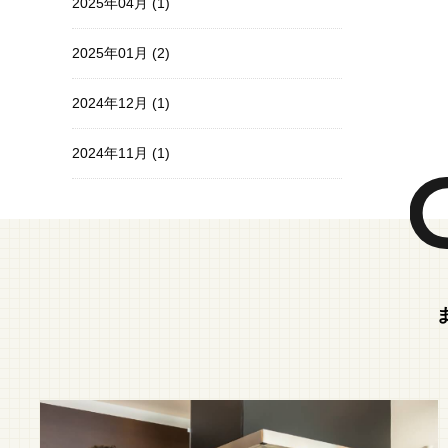
2025年04月 (1)
2025年01月 (2)
2024年12月 (1)
2024年11月 (1)