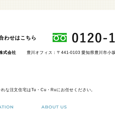
合わせはこちら
u株式会社
豊川オフィス：〒441-0103 愛知県豊川市小坂
ゃれな注文住宅はTu・Cu・Ruにお任せください。