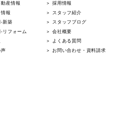
不動産情報
採用情報
ト情報
スタッフ紹介
-新築
スタッフブログ
-リフォーム
会社概要
報
よくある質問
の声
お問い合わせ・資料請求