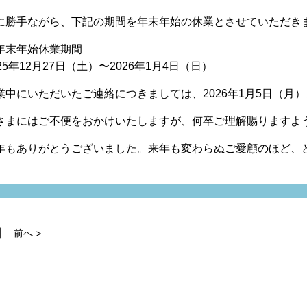
に勝手ながら、下記の期間を年末年始の休業とさせていただき
年末年始休業期間
025年12月27日（土）〜2026年1月4日（日）
業中にいただいたご連絡につきましては、
2026年1月5日（月
さまにはご不便をおかけいたしますが、何卒ご理解賜りますよ
年もありがとうございました。来年も変わらぬご愛顧のほど、
前へ >