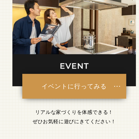
イベントに行ってみる
リアルな家づくりを体感できる！
ぜひお気軽に遊びにきてください！