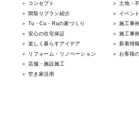
コンセプト
土地・
間取りプラン紹介
イベン
Tu・Cu・Ruの家づくり
施工事例
安心の住宅保証
施工事例
楽しく暮らすアイデア
新着情
リフォーム・リノベーション
お客様
店舗・施設施工
空き家活用