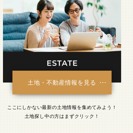
土地・不動産情報を見る
ここにしかない最新の土地情報を集めてみよう！
土地探し中の方はまずクリック！