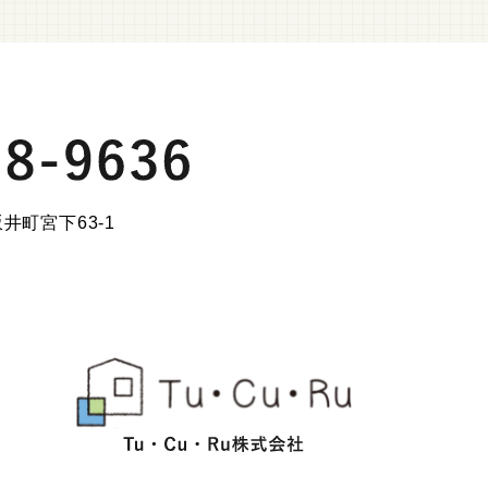
井町宮下63-1