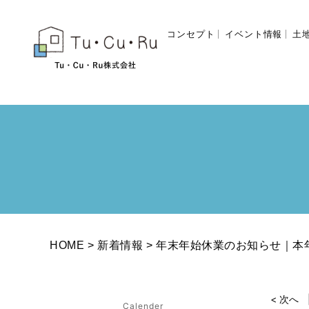
コンセプト
イベント情報
土
HOME
新着情報
年末年始休業のお知らせ｜本
< 次へ
Calender