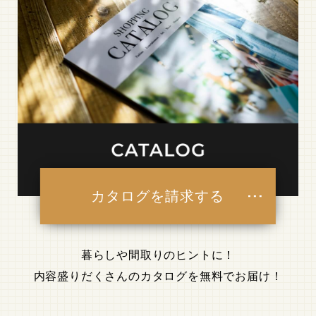
カタログを請求する
暮らしや間取りのヒントに！
内容盛りだくさんのカタログを無料でお届け！