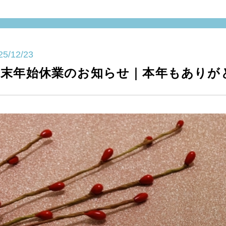
25/12/23
年末年始休業のお知らせ｜本年もありが