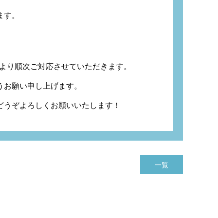
ます。
）より順次ご対応
させていただきます。
うお願い申し上げます。
どうぞよろしくお願いいたします！
一覧