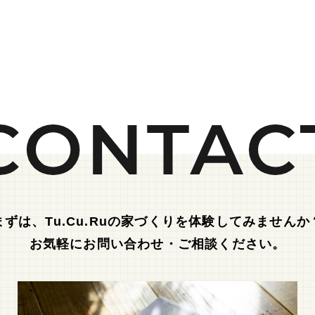
まずは、Tu.Cu.Ruの家づくりを体験してみませんか
お気軽にお問い合わせ・ご相談ください。