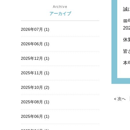
Archive
誠
アーカイブ
📅
2
2026年07月 (1)
休
2026年06月 (1)
皆
2025年12月 (1)
本
2025年11月 (1)
2025年10月 (2)
< 次へ
2025年08月 (1)
2025年06月 (1)