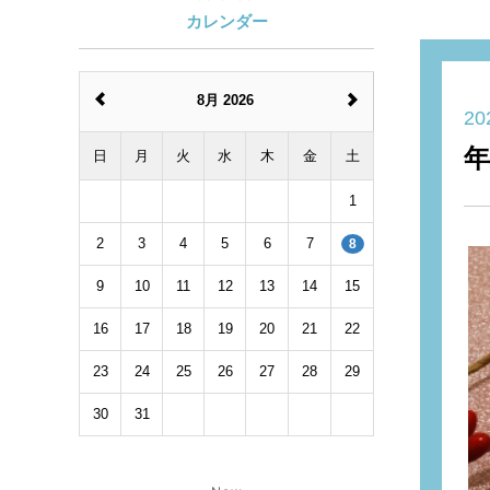
カレンダー
8月 2026
20
日
月
火
水
木
金
土
1
2
3
4
5
6
7
8
9
10
11
12
13
14
15
16
17
18
19
20
21
22
23
24
25
26
27
28
29
30
31